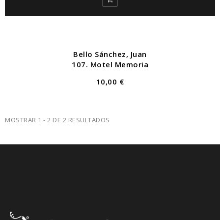
Bello Sánchez, Juan
107. Motel Memoria
10,00 €
MOSTRAR 1 - 2 DE 2 RESULTADOS