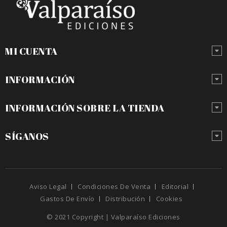
MI CUENTA
INFORMACIÓN
INFORMACIÓN SOBRE LA TIENDA
SÍGANOS
Aviso Legal
Condiciones De Venta
Editorial
Gastos De Envío
Distribución
Cookies
© 2021 Copyright | Valparaíso Ediciones