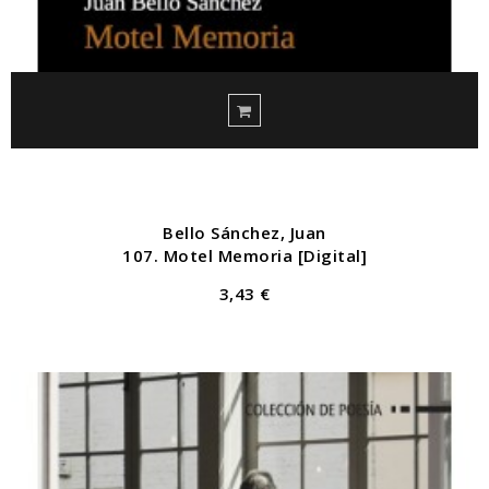
Bello Sánchez, Juan
107. Motel Memoria [Digital]
3,43 €