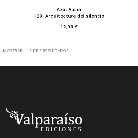
Aza, Alicia
129. Arquitectura del silencio
12,00 €
MOSTRAR 1 - 3 DE 3 RESULTADOS