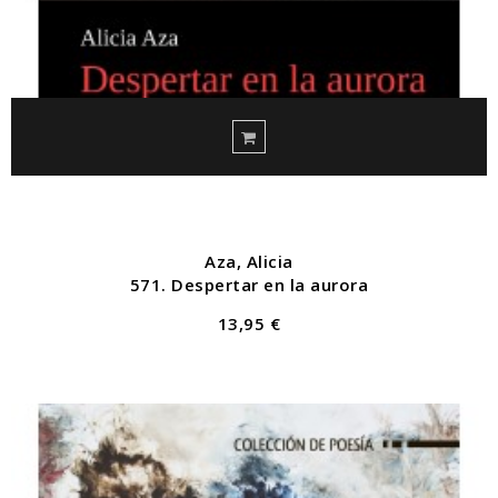
Aza, Alicia
571. Despertar en la aurora
13,95 €