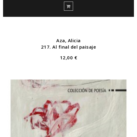
Aza, Alicia
217. Al final del paisaje
12,00 €