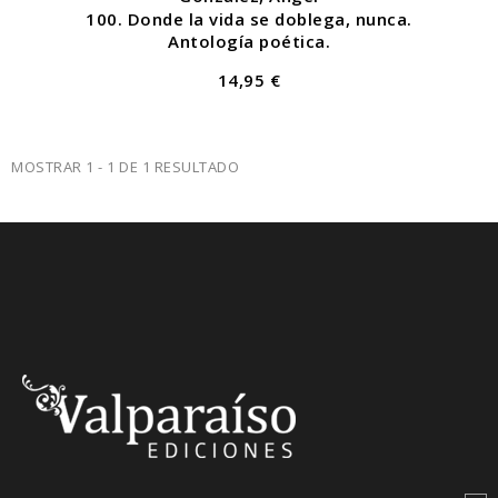
100. Donde la vida se doblega, nunca.
Antología poética.
14,95 €
MOSTRAR 1 - 1 DE 1 RESULTADO