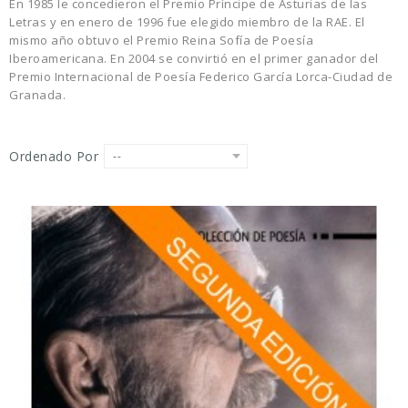
En 1985 le concedieron el Premio Príncipe de Asturias de las
Letras y en enero de 1996 fue elegido miembro de la RAE. El
mismo año obtuvo el Premio Reina Sofía de Poesía
Iberoamericana. En 2004 se convirtió en el primer ganador del
Premio Internacional de Poesía Federico García Lorca-Ciudad de
Granada.
Ordenado Por
--