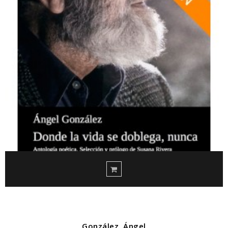
González, Ángel