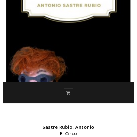
Sastre Rubio, Antonio
El Circo