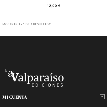
12,00 €
MOSTRAR 1 - 1 DE 1 RESULTADO
MI CUENTA