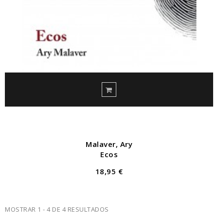
Malaver, Ary
Ecos
18,95 €
MOSTRAR 1 - 4 DE 4 RESULTADOS