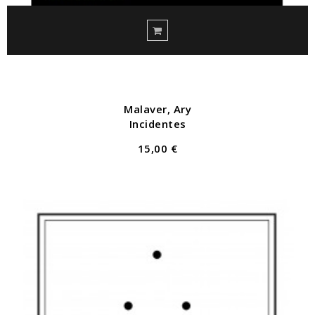
Malaver, Ary
Incidentes
15,00 €