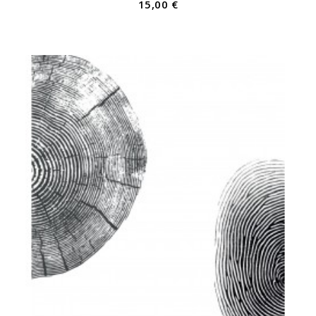
15,00 €