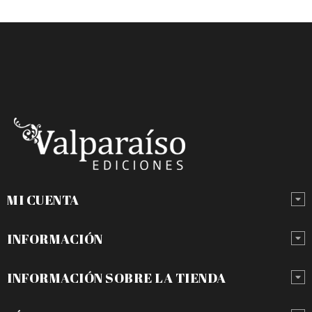
MI CUENTA
INFORMACIÓN
INFORMACIÓN SOBRE LA TIENDA