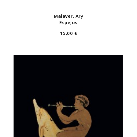
Malaver, Ary
Espejos
15,00 €