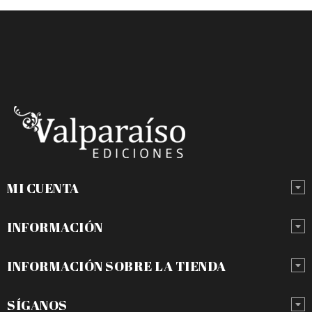
MI CUENTA
INFORMACIÓN
INFORMACIÓN SOBRE LA TIENDA
SÍGANOS