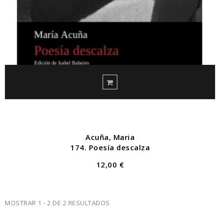
Acuña, Maria
174. Poesía descalza
12,00 €
MOSTRAR 1 - 2 DE 2 RESULTADOS