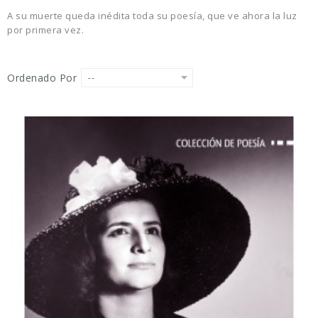
A su muerte queda inédita toda su poesía, que ve ahora la luz
por primera vez.
Ordenado Por
--