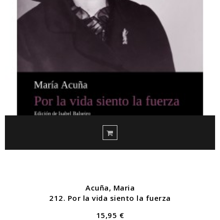
Acuña, Maria
212. Por la vida siento la fuerza
15,95 €