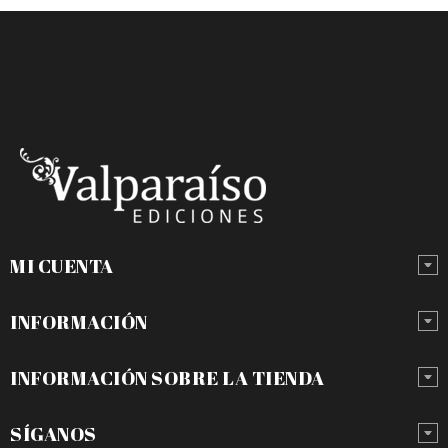
MI CUENTA
INFORMACIÓN
INFORMACIÓN SOBRE LA TIENDA
SÍGANOS