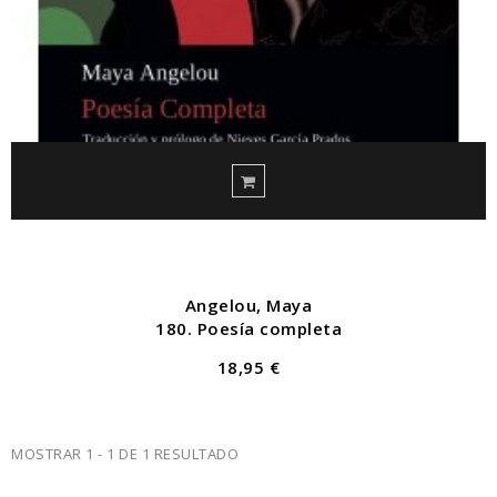
Angelou, Maya
180. Poesía completa
18,95 €
MOSTRAR 1 - 1 DE 1 RESULTADO