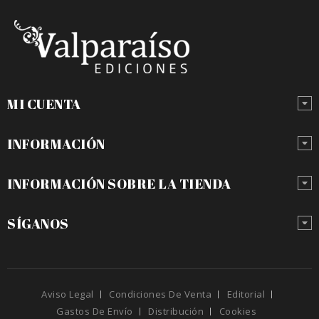
MI CUENTA
INFORMACIÓN
INFORMACIÓN SOBRE LA TIENDA
SÍGANOS
Aviso Legal
Condiciones De Venta
Editorial
Gastos De Envío
Distribución
Cookies