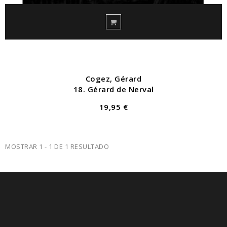
Cogez, Gérard
18. Gérard de Nerval
19,95 €
MOSTRAR 1 - 1 DE 1 RESULTADO