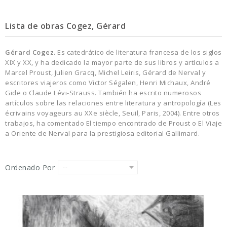
Lista de obras Cogez, Gérard
Gérard Cogez.
Es catedrático de literatura francesa de los siglos
XIX y XX, y ha dedicado la mayor parte de sus libros y artículos a
Marcel Proust, Julien Gracq, Michel Leiris, Gérard de Nerval y
escritores viajeros como Victor Ségalen, Henri Michaux, André
Gide o Claude Lévi-Strauss. También ha escrito numerosos
artículos sobre las relaciones entre literatura y antropología (Les
écrivains voyageurs au XXe siècle, Seuil, Paris, 2004). Entre otros
trabajos, ha comentado El tiempo encontrado de Proust o El Viaje
a Oriente de Nerval para la prestigiosa editorial Gallimard.
Ordenado Por
--