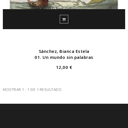
Sánchez, Bianca Estela
01. Un mundo sin palabras
12,00 €
MOSTRAR 1 - 1 DE 1 RESULTADO