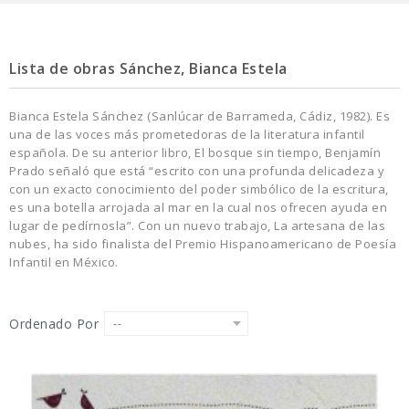
Lista de obras Sánchez, Bianca Estela
Bianca Estela Sánchez (Sanlúcar de Barrameda, Cádiz, 1982). Es
una de las voces más prometedoras de la literatura infantil
española. De su anterior libro, El bosque sin tiempo, Benjamín
Prado señaló que está “escrito con una profunda delicadeza y
con un exacto conocimiento del poder simbólico de la escritura,
es una botella arrojada al mar en la cual nos ofrecen ayuda en
lugar de pedírnosla”. Con un nuevo trabajo, La artesana de las
nubes, ha sido finalista del Premio Hispanoamericano de Poesía
Infantil en México.
Ordenado Por
--