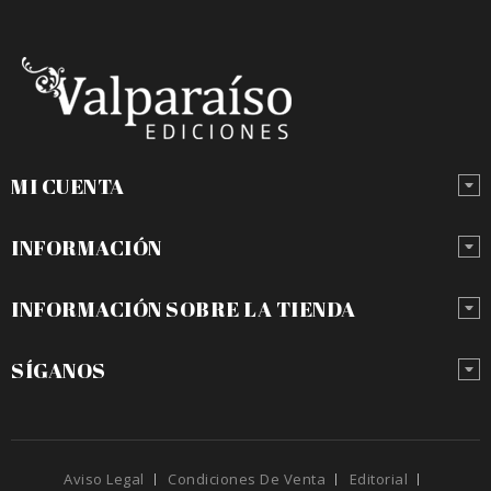
MI CUENTA
INFORMACIÓN
INFORMACIÓN SOBRE LA TIENDA
SÍGANOS
Aviso Legal
Condiciones De Venta
Editorial