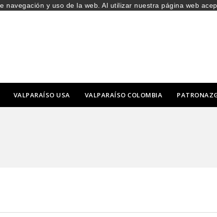
de navegación y uso de la web. Al utilizar nuestra página web ace
VALPARAÍSO USA
VALPARAÍSO COLOMBIA
PATRONAZ