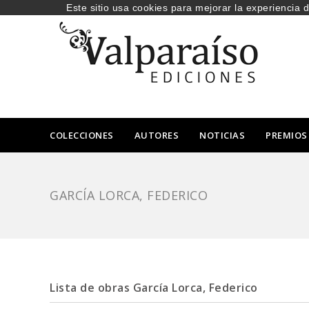
Este sitio usa cookies para mejorar la experiencia 
COLECCIONES
AUTORES
NOTICIAS
PREMIOS
GARCÍA LORCA, FEDERICO
Lista de obras García Lorca, Federico