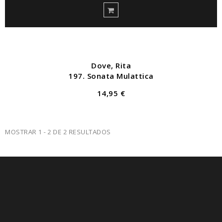
Dove, Rita
197. Sonata Mulattica
14,95 €
MOSTRAR 1 - 2 DE 2 RESULTADOS