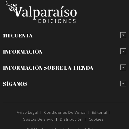
MI CUENTA
INFORMACIÓN
INFORMACIÓN SOBRE LA TIENDA
SÍGANOS
Aviso Legal
Condiciones De Venta
Editorial
Gastos De Envío
Distribución
Cookies