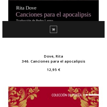
Dove, Rita
346. Canciones para el apocalipsis
12,95 €