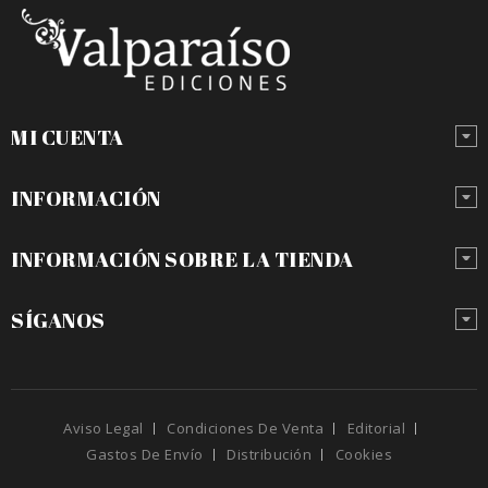
MI CUENTA
INFORMACIÓN
INFORMACIÓN SOBRE LA TIENDA
SÍGANOS
Aviso Legal
Condiciones De Venta
Editorial
Gastos De Envío
Distribución
Cookies