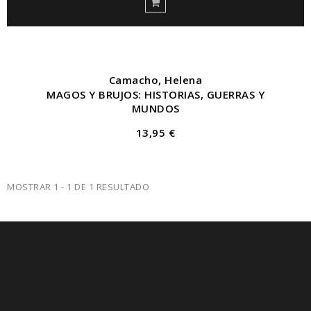
Camacho, Helena
MAGOS Y BRUJOS: HISTORIAS, GUERRAS Y
MUNDOS
13,95 €
MOSTRAR 1 - 1 DE 1 RESULTADO