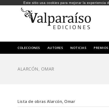
Este sitio usa cookies para mejorar la experiencia 
COLECCIONES
AUTORES
NOTICIAS
PREMIOS
ALARCÓN, OMAR
Lista de obras Alarcón, Omar