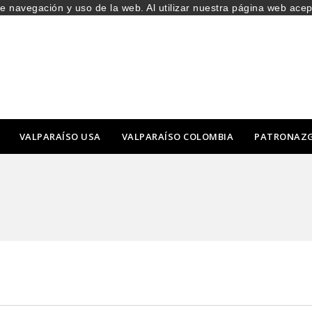
de navegación y uso de la web. Al utilizar nuestra página web ace
VALPARAÍSO USA
VALPARAÍSO COLOMBIA
PATRONAZ