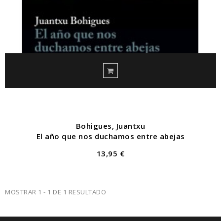
Bohigues, Juantxu
El año que nos duchamos entre abejas
13,95 €
MOSTRAR 1 - 1 DE 1 RESULTADO