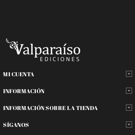
MI CUENTA
INFORMACIÓN
INFORMACIÓN SOBRE LA TIENDA
SÍGANOS