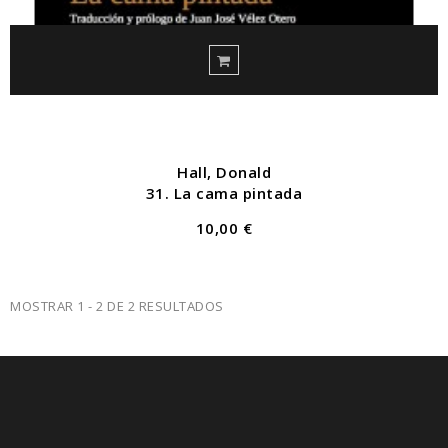
Hall, Donald
31. La cama pintada
10,00 €
MOSTRAR 1 - 2 DE 2 RESULTADOS