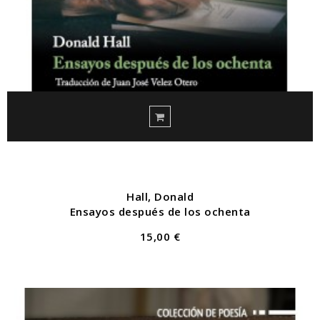
Hall, Donald
Ensayos después de los ochenta
15,00 €