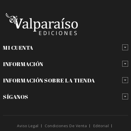
MI CUENTA
INFORMACIÓN
INFORMACIÓN SOBRE LA TIENDA
SÍGANOS
Aviso Legal
Condiciones De Venta
Editorial