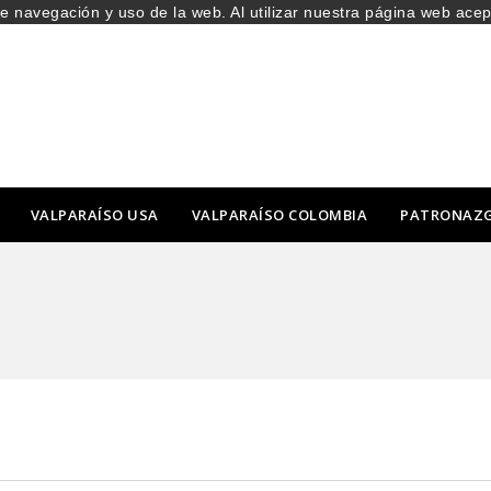
de navegación y uso de la web. Al utilizar nuestra página web ace
VALPARAÍSO USA
VALPARAÍSO COLOMBIA
PATRONAZ