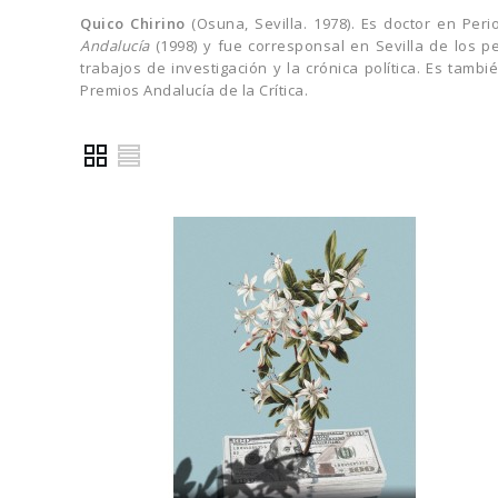
Quico Chirino
(Osuna, Sevilla. 1978). Es doctor en Per
Andalucía
(1998) y fue corresponsal en Sevilla de los p
trabajos de investigación y la crónica política. Es tamb
Premios Andalucía de la Crítica.