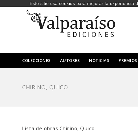
Este sitio usa cookies para mejorar la experiencia 
COLECCIONES
AUTORES
NOTICIAS
PREMIOS
CHIRINO, QUICO
Lista de obras Chirino, Quico