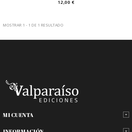
12,00 €
MOSTRAR 1 - 1 DE 1 RESULTADO
MI CUENTA
INFORMACIÓN