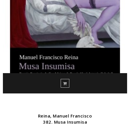
Reina, Manuel Francisco
382. Musa Insumisa