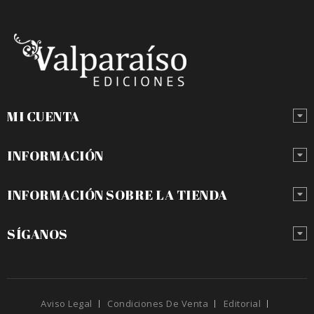
MI CUENTA
INFORMACIÓN
INFORMACIÓN SOBRE LA TIENDA
SÍGANOS
Aviso Legal
Condiciones De Venta
Editorial