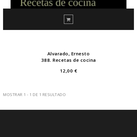
Alvarado, Ernesto
388. Recetas de cocina
12,00 €
MOSTRAR 1 - 1 DE 1 RESULTADO