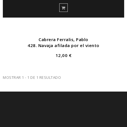
Cabrera Ferralis, Pablo
428. Navaja afilada por el viento
12,00 €
MOSTRAR 1 - 1 DE 1 RESULTADO