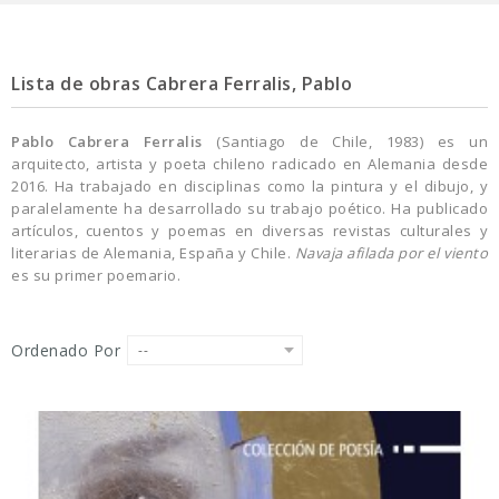
Lista de obras Cabrera Ferralis, Pablo
Pablo Cabrera Ferralis
(Santiago de Chile, 1983) es un
arquitecto, artista y poeta chileno radicado en Alemania desde
2016. Ha trabajado en disciplinas como la pintura y el dibujo, y
paralelamente ha desarrollado su trabajo poético. Ha publicado
artículos, cuentos y poemas en diversas revistas culturales y
literarias de Alemania, España y Chile.
Navaja afilada por el viento
es su primer poemario.
Ordenado Por
--