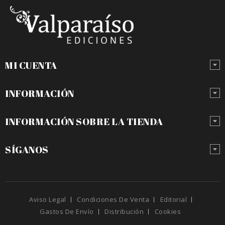
MI CUENTA
INFORMACIÓN
INFORMACIÓN SOBRE LA TIENDA
SÍGANOS
Aviso Legal
Condiciones De Venta
Editorial
Gastos De Envío
Distribución
Cookies