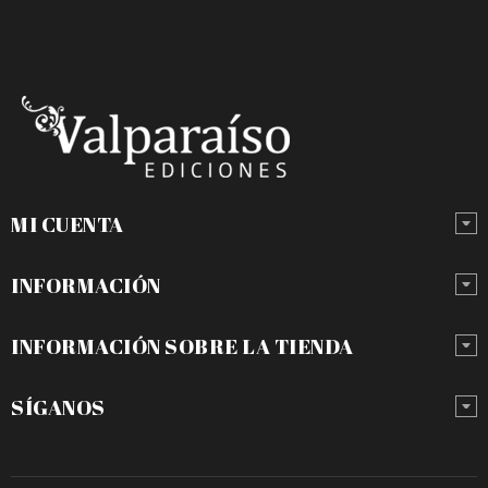
MI CUENTA
INFORMACIÓN
INFORMACIÓN SOBRE LA TIENDA
SÍGANOS