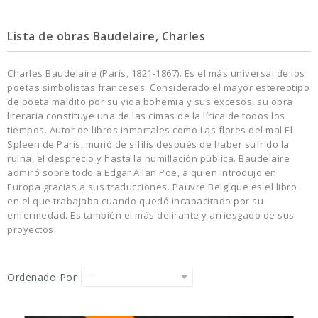
Lista de obras Baudelaire, Charles
Charles Baudelaire (París, 1821-1867). Es el más universal de los
poetas simbolistas franceses. Considerado el mayor estereotipo
de poeta maldito por su vida bohemia y sus excesos, su obra
literaria constituye una de las cimas de la lírica de todos los
tiempos. Autor de libros inmortales como Las flores del mal El
Spleen de París, murió de sífilis después de haber sufrido la
ruina, el desprecio y hasta la humillación pública. Baudelaire
admiró sobre todo a Edgar Allan Poe, a quien introdujo en
Europa gracias a sus traducciones. Pauvre Belgique es el libro
en el que trabajaba cuando quedó incapacitado por su
enfermedad. Es también el más delirante y arriesgado de sus
proyectos.
Ordenado Por
--