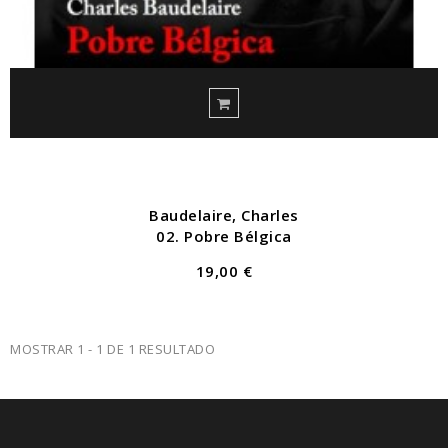
Baudelaire, Charles
02. Pobre Bélgica
19,00 €
MOSTRAR 1 - 1 DE 1 RESULTADO