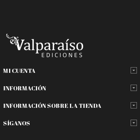
MI CUENTA
INFORMACIÓN
INFORMACIÓN SOBRE LA TIENDA
SÍGANOS