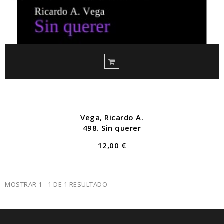
Vega, Ricardo A.
498. Sin querer
12,00 €
MOSTRAR 1 - 1 DE 1 RESULTADO