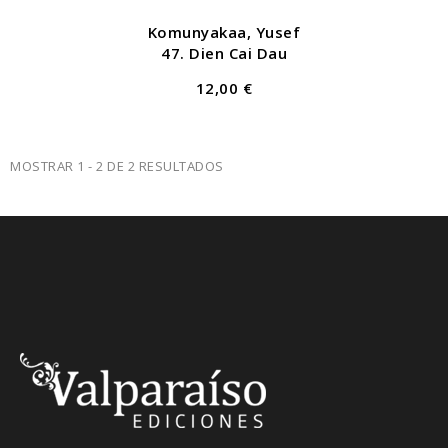
Komunyakaa, Yusef
47. Dien Cai Dau
12,00 €
MOSTRAR 1 - 2 DE 2 RESULTADOS