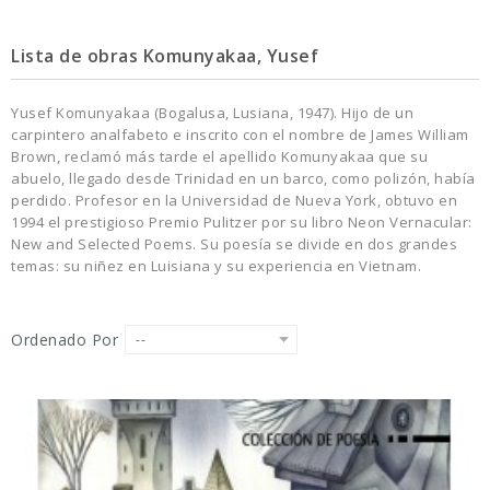
Lista de obras Komunyakaa, Yusef
Yusef Komunyakaa (Bogalusa, Lusiana, 1947). Hijo de un
carpintero analfabeto e inscrito con el nombre de James William
Brown, reclamó más tarde el apellido Komunyakaa que su
abuelo, llegado desde Trinidad en un barco, como polizón, había
perdido. Profesor en la Universidad de Nueva York, obtuvo en
1994 el prestigioso Premio Pulitzer por su libro Neon Vernacular:
New and Selected Poems. Su poesía se divide en dos grandes
temas: su niñez en Luisiana y su experiencia en Vietnam.
Ordenado Por
--