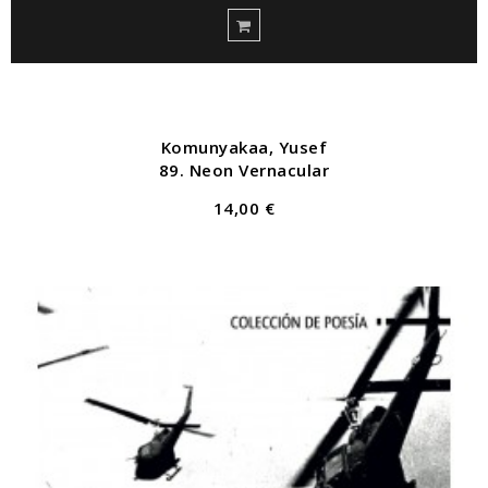
Komunyakaa, Yusef
89. Neon Vernacular
14,00 €