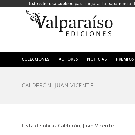
Este sitio usa cookies para mejorar la experiencia 
COLECCIONES
AUTORES
NOTICIAS
PREMIOS
CALDERÓN, JUAN VICENTE
Lista de obras Calderón, Juan Vicente