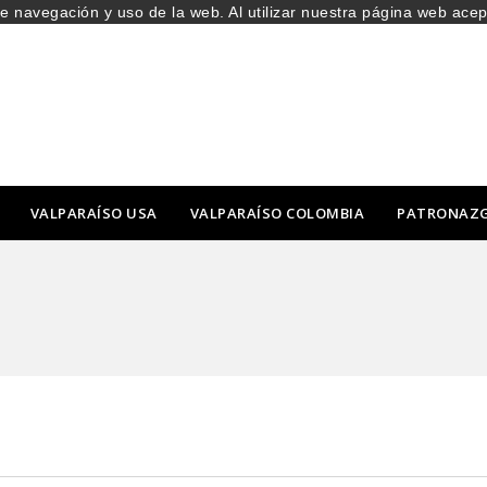
de navegación y uso de la web. Al utilizar nuestra página web ace
VALPARAÍSO USA
VALPARAÍSO COLOMBIA
PATRONAZ