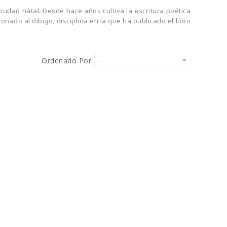
ciudad natal. Desde hace años cultiva la escritura poética
onado al dibujo, disciplina en la que ha publicado el libro
Ordenado Por
--