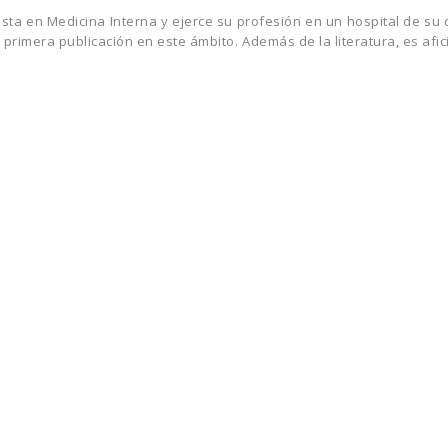
ista en Medicina Interna y ejerce su profesión en un hospital de su 
primera publicación en este ámbito. Además de la literatura, es afici