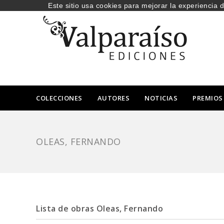
Este sitio usa cookies para mejorar la experiencia 
COLECCIONES
AUTORES
NOTICIAS
PREMIOS
OLEAS, FERNANDO
Lista de obras Oleas, Fernando