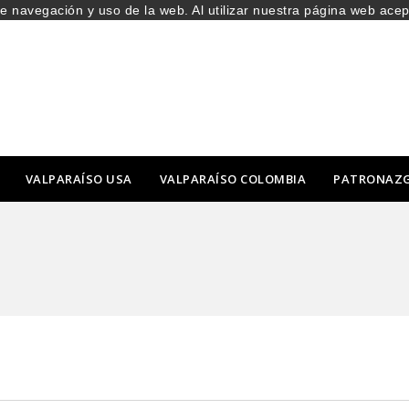
de navegación y uso de la web. Al utilizar nuestra página web ace
VALPARAÍSO USA
VALPARAÍSO COLOMBIA
PATRONAZ