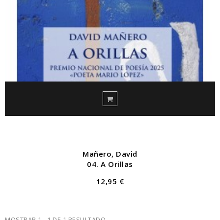
Mañero, David
04. A Orillas
12,95 €
MOSTRAR 1 - 1 DE 1 RESULTADO