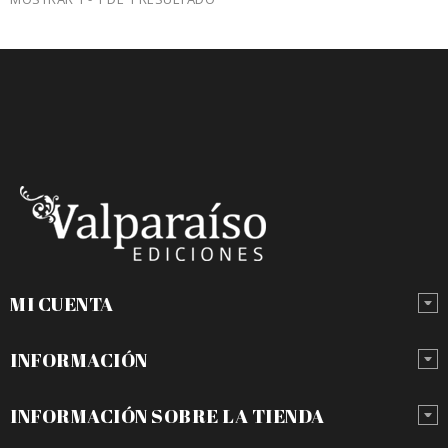
MI CUENTA
INFORMACIÓN
INFORMACIÓN SOBRE LA TIENDA