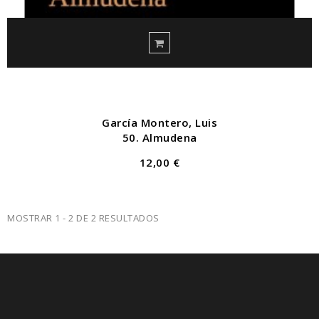
García Montero, Luis
50. Almudena
12,00 €
MOSTRAR 1 - 2 DE 2 RESULTADOS