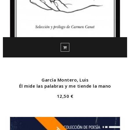
García Montero, Luis
Él mide las palabras y me tiende la mano
12,50 €