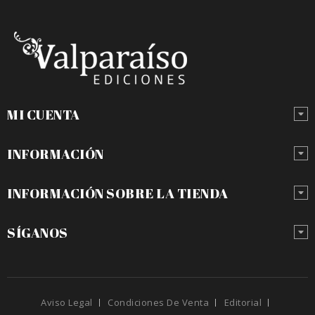
MI CUENTA
INFORMACIÓN
INFORMACIÓN SOBRE LA TIENDA
SÍGANOS
Aviso Legal
Condiciones De Venta
Editorial