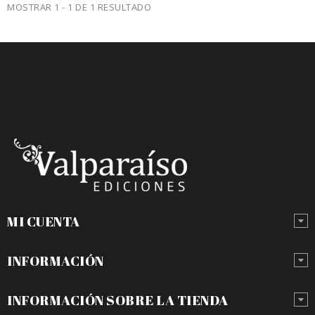
MOSTRAR 1 - 1 DE 1 RESULTADO
MI CUENTA
INFORMACIÓN
INFORMACIÓN SOBRE LA TIENDA