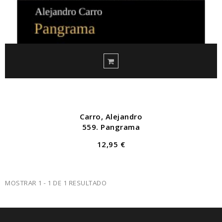
Carro, Alejandro
559. Pangrama
12,95 €
MOSTRAR 1 - 1 DE 1 RESULTADO