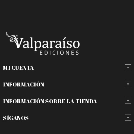
MI CUENTA
INFORMACIÓN
INFORMACIÓN SOBRE LA TIENDA
SÍGANOS