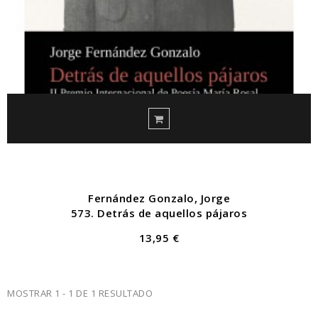
Fernández Gonzalo, Jorge
573. Detrás de aquellos pájaros
13,95 €
MOSTRAR 1 - 1 DE 1 RESULTADO