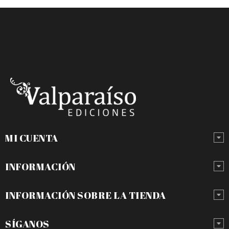
MI CUENTA
INFORMACIÓN
INFORMACIÓN SOBRE LA TIENDA
SÍGANOS