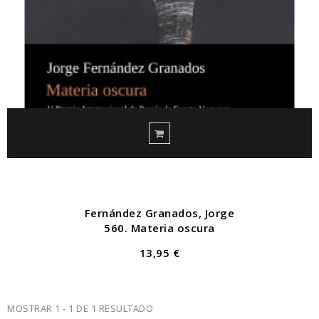
Fernández Granados, Jorge
560. Materia oscura
13,95 €
MOSTRAR 1 - 1 DE 1 RESULTADO