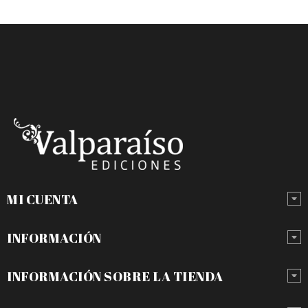
MI CUENTA
INFORMACIÓN
INFORMACIÓN SOBRE LA TIENDA