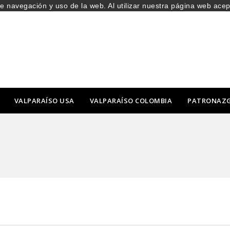
de navegación y uso de la web. Al utilizar nuestra página web ace
VALPARAÍSO USA
VALPARAÍSO COLOMBIA
PATRONAZ