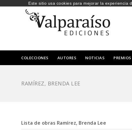
Este sitio usa cookies para mejorar la experiencia 
COLECCIONES
AUTORES
NOTICIAS
PREMIOS
RAMÍREZ, BRENDA LEE
Lista de obras Ramírez, Brenda Lee