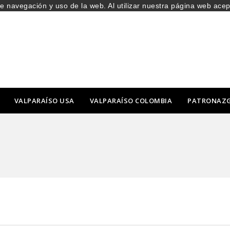
de navegación y uso de la web. Al utilizar nuestra página web ace
VALPARAÍSO USA
VALPARAÍSO COLOMBIA
PATRONAZ