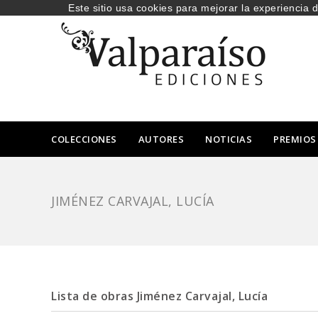
Este sitio usa cookies para mejorar la experiencia 
COLECCIONES
AUTORES
NOTICIAS
PREMIOS
JIMÉNEZ CARVAJAL, LUCÍA
Lista de obras Jiménez Carvajal, Lucía