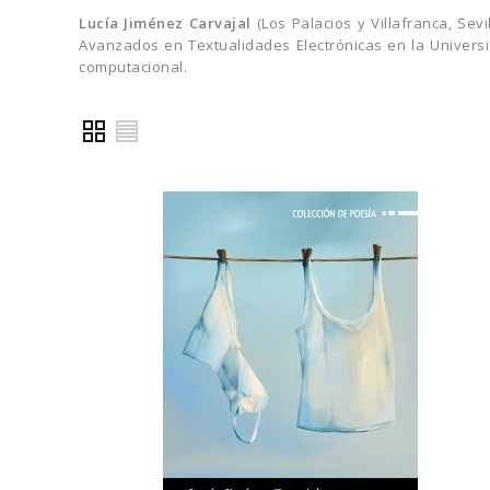
Lucía Jiménez Carvajal
(Los Palacios y Villafranca, Se
Avanzados en Textualidades Electrónicas en la Universi
computacional.