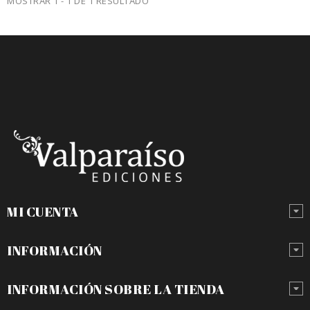
MOSTRAR 1 - 1 DE 1 RESULTADO
MI CUENTA
INFORMACIÓN
INFORMACIÓN SOBRE LA TIENDA