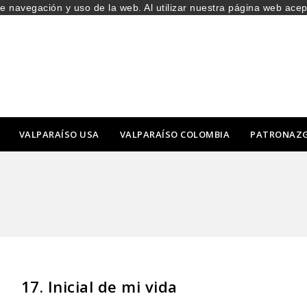
de navegación y uso de la web. Al utilizar nuestra página web ace
VALPARAÍSO USA
VALPARAÍSO COLOMBIA
PATRONAZ
17. Inicial de mi vida