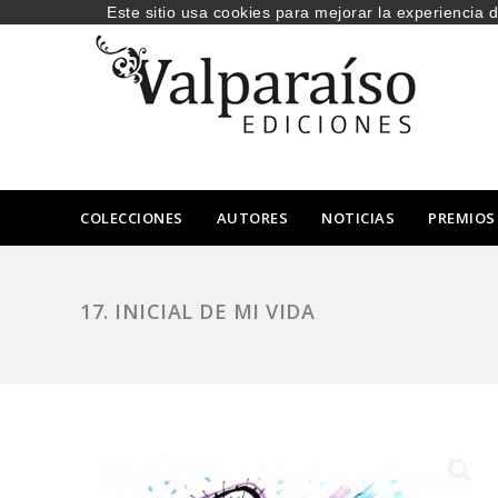
Este sitio usa cookies para mejorar la experiencia 
COLECCIONES
AUTORES
NOTICIAS
PREMIOS
17. INICIAL DE MI VIDA