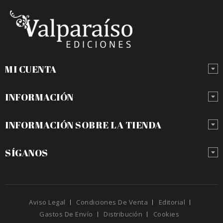
MI CUENTA
INFORMACIÓN
INFORMACIÓN SOBRE LA TIENDA
SÍGANOS
Aviso Legal
Condiciones De Venta
Editorial
Gastos De Envío
Distribución
Cookies