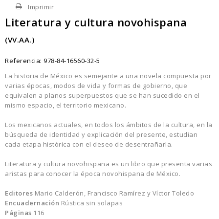
Imprimir
Literatura y cultura novohispana
(VV.AA.)
Referencia:
978-84-16560-32-5
La historia de México es semejante a una novela compuesta por
varias épocas, modos de vida y formas de gobierno, que
equivalen a planos superpuestos que se han sucedido en el
mismo espacio, el territorio mexicano.
Los mexicanos actuales, en todos los ámbitos de la cultura, en la
búsqueda de identidad y explicación del presente, estudian
cada etapa histórica con el deseo de desentrañarla.
Literatura y cultura novohispana es un libro que presenta varias
aristas para conocer la época novohispana de México.
Editores
Mario Calderón, Francisco Ramírez y Víctor Toledo
Encuadernación
Rústica sin solapas
Páginas
116