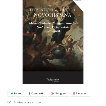
Tweet
Compartir
Google+
Pinterest
Enviar a un amigo