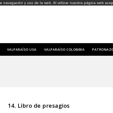
de navegación y uso de la web. Al utilizar nuestra página web ace
VALPARAÍSO USA
VALPARAÍSO COLOMBIA
PATRONAZ
14. Libro de presagios