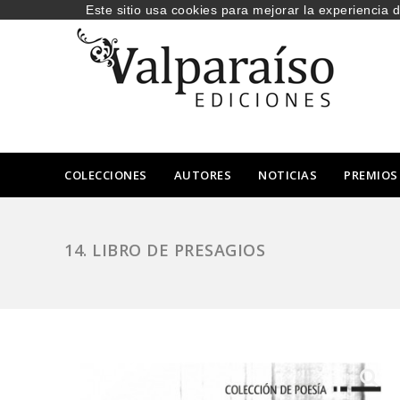
Este sitio usa cookies para mejorar la experiencia 
COLECCIONES
AUTORES
NOTICIAS
PREMIOS
14. LIBRO DE PRESAGIOS