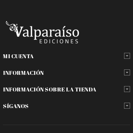
MI CUENTA
INFORMACIÓN
INFORMACIÓN SOBRE LA TIENDA
SÍGANOS