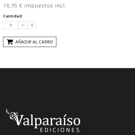
18,95 €
impuestos incl.
Cantidad
AÑADIR AL CARRO