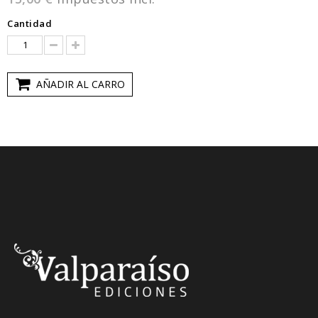
Cantidad
AÑADIR AL CARRO