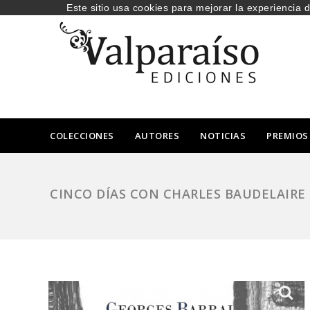
Este sitio usa cookies para mejorar la experiencia 
COLECCIONES
AUTORES
NOTICIAS
PREMIOS
CINCO DÍAS CON CHARLES BAUDELAIRE