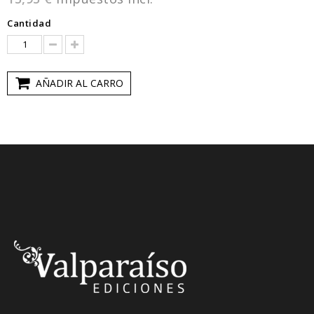
Cantidad
AÑADIR AL CARRO