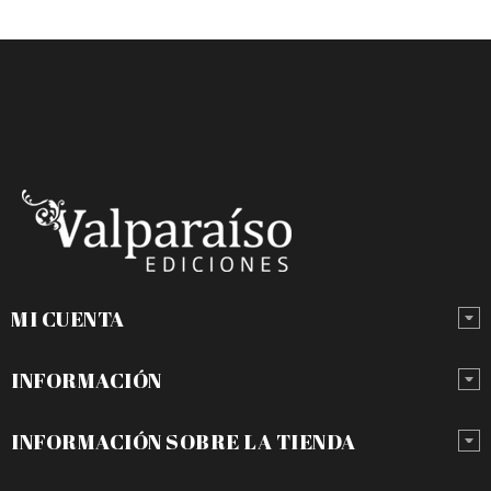
MI CUENTA
INFORMACIÓN
INFORMACIÓN SOBRE LA TIENDA