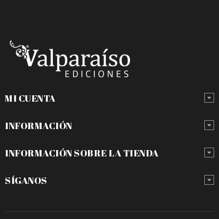
MI CUENTA
INFORMACIÓN
INFORMACIÓN SOBRE LA TIENDA
SÍGANOS