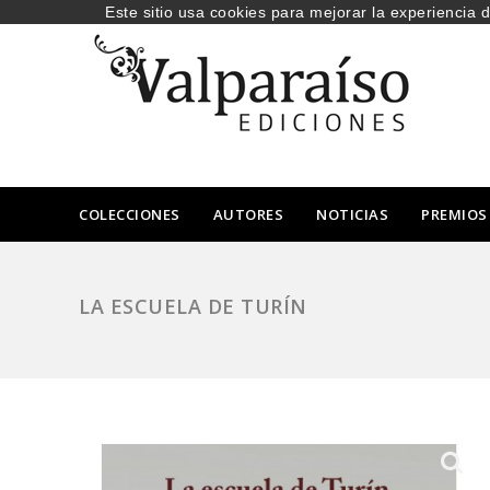
Este sitio usa cookies para mejorar la experiencia 
COLECCIONES
AUTORES
NOTICIAS
PREMIOS
LA ESCUELA DE TURÍN