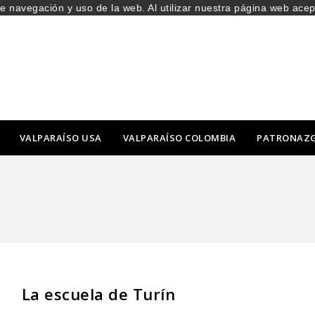
de navegación y uso de la web. Al utilizar nuestra página web ace
VALPARAÍSO USA
VALPARAÍSO COLOMBIA
PATRONAZ
La escuela de Turín