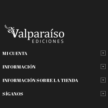
MI CUENTA
INFORMACIÓN
INFORMACIÓN SOBRE LA TIENDA
SÍGANOS