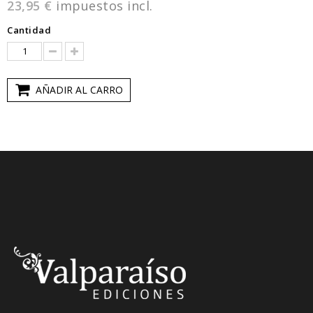
23,95 €
impuestos incl.
Cantidad
AÑADIR AL CARRO