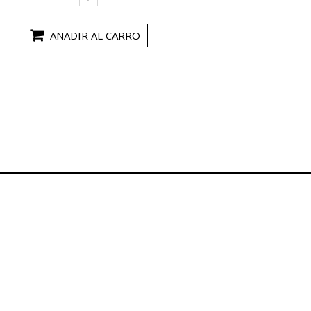
AÑADIR AL CARRO