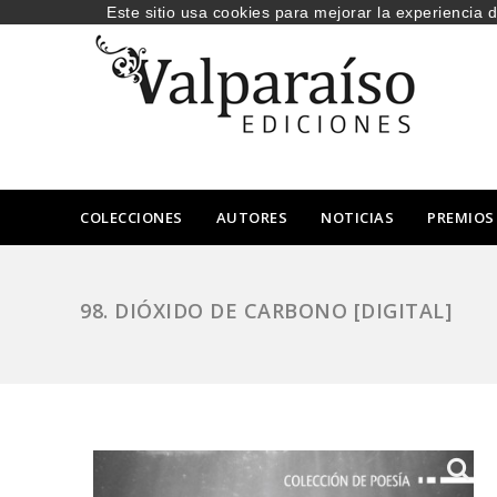
Este sitio usa cookies para mejorar la experiencia 
COLECCIONES
AUTORES
NOTICIAS
PREMIOS
98. DIÓXIDO DE CARBONO [DIGITAL]