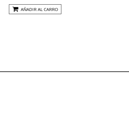
AÑADIR AL CARRO