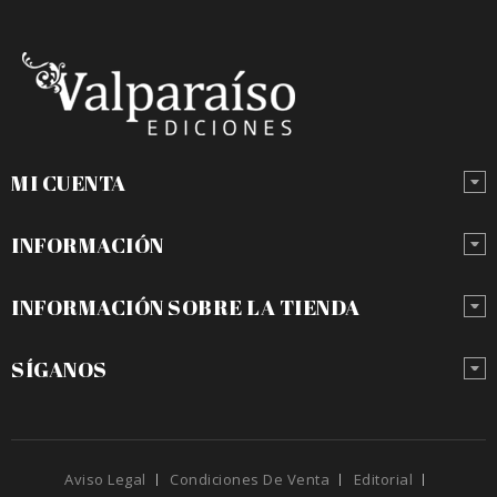
MI CUENTA
INFORMACIÓN
INFORMACIÓN SOBRE LA TIENDA
SÍGANOS
Aviso Legal
Condiciones De Venta
Editorial